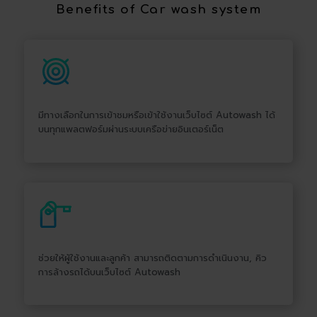
Benefits​ of Car wash system​
มีทางเลือกในการเข้าชมหรือเข้าใช้งานเว็บไซต์ Autowash ได้
บนทุกแพลตฟอร์มผ่านระบบเครือข่ายอินเตอร์เน็ต
ช่วยให้ผู้ใช้งานและลูกค้า สามารถติดตามการดำเนินงาน, คิว
การล้างรถได้บนเว็บไซต์ Autowash