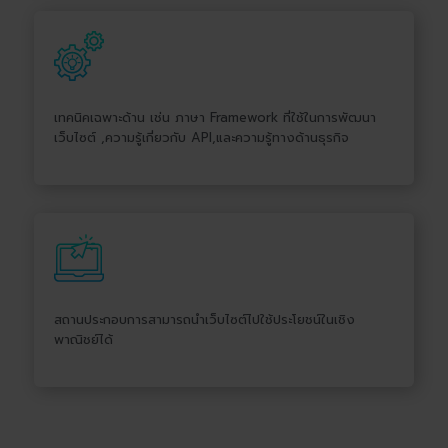
เทคนิคเฉพาะด้าน เช่น ภาษา Framework ที่ใช้ในการพัฒนา
เว็บไซต์ ,ความรู้เกี่ยวกับ API,และความรู้ทางด้านธุรกิจ
สถานประกอบการสามารถนำเว็บไซต์ไปใช้ประโยชน์ในเชิง
พาณิชย์ได้