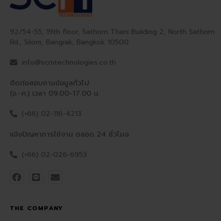
92/54-55, 19th floor, Sathorn Thani Building 2, North Sathorn
Rd., Silom, Bangrak, Bangkok 10500
info@scmtechnologies.co.th
ติดต่อสอบถามข้อมูลทั่วไป
(จ.-ศ.) เวลา 09.00-17.00 น.
(+66) 02-116-4213
แจ้งปัญหาการใช้งาน ตลอด 24 ชั่วโมง
(+66) 02-026-6953
THE COMPANY