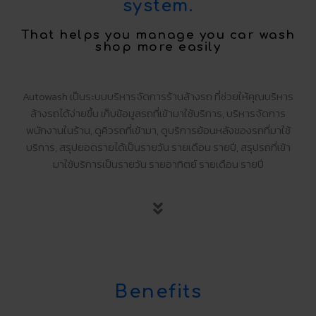
system.
That helps you manage you car wash
shop more easily
Autowash เป็นระบบบริหารจัดการร้านล้างรถ ที่ช่วยให้คุณบริหาร
ล้างรถได้ง่ายขึ้น เก็บข้อมูลรถที่เข้ามาใช้บริการ, บริหารจัดการ
พนักงานในร้าน, ดูคิวรถที่เข้ามา, ดูบริการย้อนหลังของรถที่มาใช้
บริการ, สรุปยอดรายได้เป็นรายวัน รายเดือน รายปี, สรุปรถที่เข้า
มาใช้บริการเป็นรายวัน รายอาทิตย์ รายเดือน รายปี
Benefits