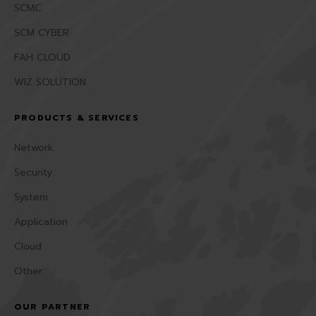
SCMC
SCM CYBER
FAH CLOUD
WIZ SOLUTION
PRODUCTS & SERVICES
Network
Security
System
Application
Cloud
Other
OUR PARTNER