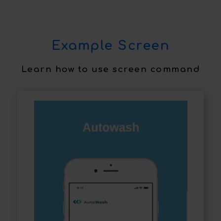
Example Screen
Learn how to use screen command