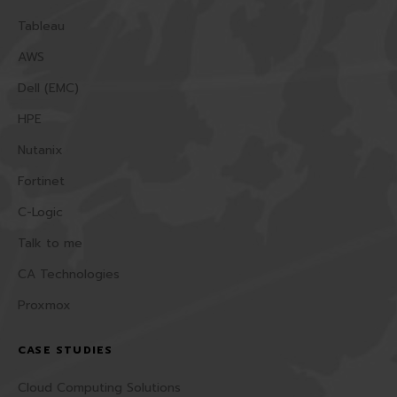
Tableau
AWS
Dell (EMC)
HPE
Nutanix
Fortinet
C-Logic
Talk to me
CA Technologies
Proxmox
CASE STUDIES
Cloud Computing Solutions