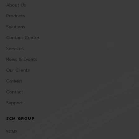
About Us
Products
Solutions
Contact Center
Services
News & Events
Our Clients
Careers
Contact
Support
SCM GROUP
SCMS